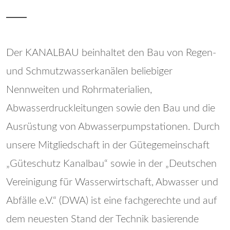
Der KANALBAU beinhaltet den Bau von Regen-
und Schmutzwasserkanälen beliebiger
Nennweiten und Rohrmaterialien,
Abwasserdruckleitungen sowie den Bau und die
Ausrüstung von Abwasserpumpstationen. Durch
unsere Mitgliedschaft in der Gütegemeinschaft
„Güteschutz Kanalbau“ sowie in der „Deutschen
Vereinigung für Wasserwirtschaft, Abwasser und
Abfälle e.V.“ (DWA) ist eine fachgerechte und auf
dem neuesten Stand der Technik basierende