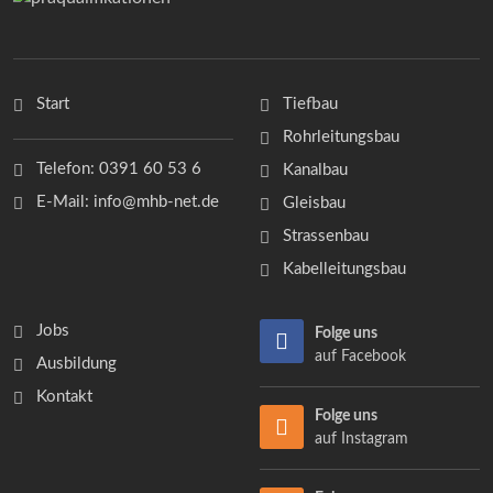
Start
Tiefbau
Rohrleitungsbau
Telefon: 0391 60 53 6
Kanalbau
E-Mail: info@mhb-net.de
Gleisbau
Strassenbau
Kabelleitungsbau
Jobs
Folge uns
auf Facebook
Ausbildung
Kontakt
Folge uns
auf Instagram