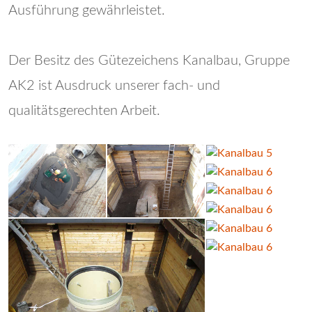
Ausführung gewährleistet.
Der Besitz des Gütezeichens Kanalbau, Gruppe
AK2 ist Ausdruck unserer fach- und
qualitätsgerechten Arbeit.