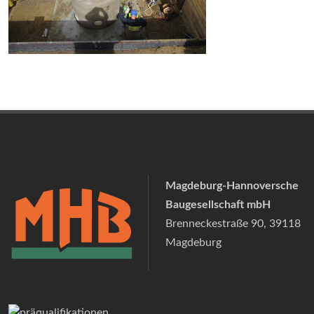
Magdeburg-Hannoversche
Baugesellschaft mbH
Brenneckestraße 90, 39118
Magdeburg