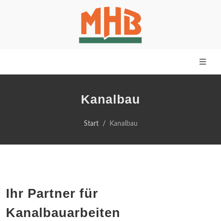
Kanalbau
Start
Kanalbau
Ihr Partner für
Kanalbauarbeiten