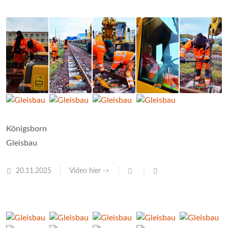
Königsborn
Gleisbau
20.11.2025
Video hier ->