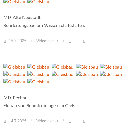
MD-Alte Neustadt
Rohrleitungsbau am Wissenschaftshafen.
15.7.2025
Video hier ->
MD-Pechau
Einbau von Schmieranlagen im Gleis.
14.7.2025
Video hier ->