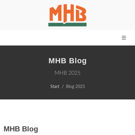
MHB Blog
MHB 2025
Start
Blog 2025
MHB Blog