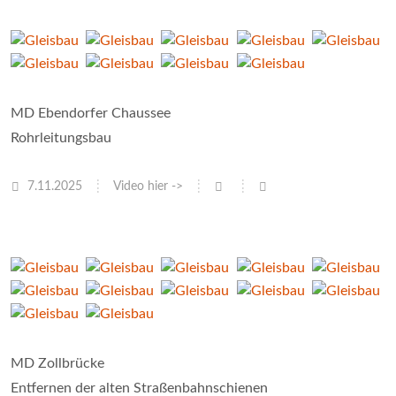
MD Ebendorfer Chaussee
Rohrleitungsbau
7.11.2025
Video hier ->
MD Zollbrücke
Entfernen der alten Straßenbahnschienen