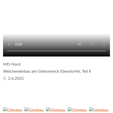
MD-Nord
Weicheneinbau am Gleisviereck Ebendorfer, Teil II
2.6.2025