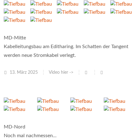
MD-Mitte
Kabelleitungsbau am Editharing. Im Schatten der Tangent
werden neue Stromkabel verlegt.
13. März 2025
Video hier ->
MD-Nord
Noch mal nachmessen...