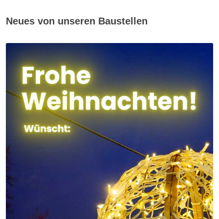
Neues von unseren Baustellen