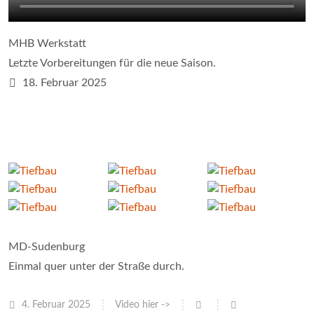
MHB Werkstatt
Letzte Vorbereitungen für die neue Saison.
18. Februar 2025
MD-Sudenburg
Einmal quer unter der Straße durch.
4. Februar 2025
Video hier ->