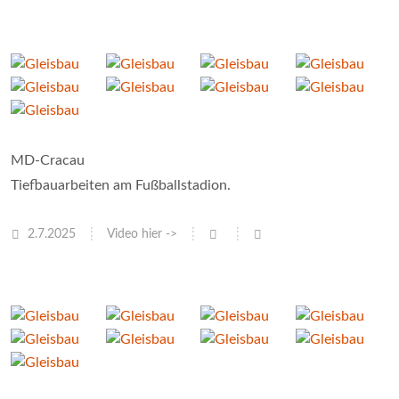
MD-Cracau
Tiefbauarbeiten am Fußballstadion.
2.7.2025
Video hier ->