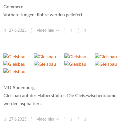
Gommern
Vorbereitungen: Rohre werden geliefert.
27.6.2025
Video hier ->
MD-Sudenburg
Gleisbau auf der Halberstädter. Die Gleiszwischenräume
werden asphaltiert.
27.6.2025
Video hier ->