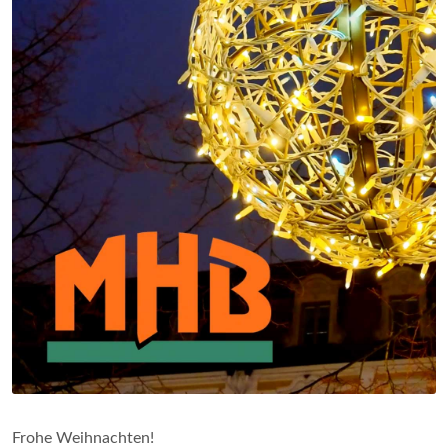
Frohe Weihnachten!