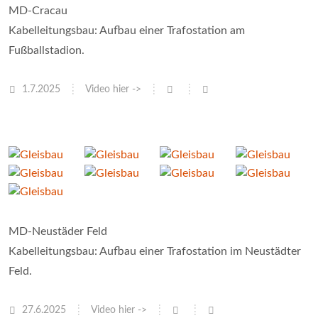
MD-Cracau
Kabelleitungsbau: Aufbau einer Trafostation am
Fußballstadion.
1.7.2025
Video hier ->
MD-Neustäder Feld
Kabelleitungsbau: Aufbau einer Trafostation im Neustädter
Feld.
27.6.2025
Video hier ->