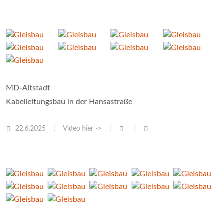
MD-Altstadt
Kabelleitungsbau in der Hansastraße
22.6.2025
Video hier ->