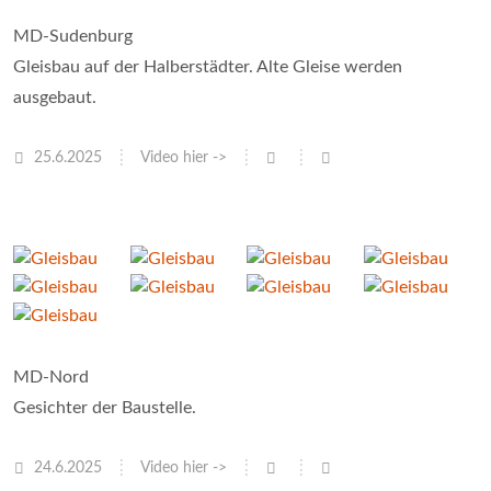
MD-Sudenburg
Gleisbau auf der Halberstädter. Alte Gleise werden
ausgebaut.
25.6.2025
Video hier ->
MD-Nord
Gesichter der Baustelle.
24.6.2025
Video hier ->