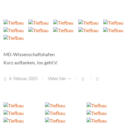
MD-Wissenschaftshafen
Kurz auftanken, los geht's!
4. Februar 2025
Video hier ->