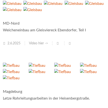
MD-Nord
Weicheneinbau am Gleisviereck Ebendorfer, Teil I
2.6.2025
Video hier ->
Magdeburg
Letze Rohrleitungsarbeiten in der Heisenbergstraße.