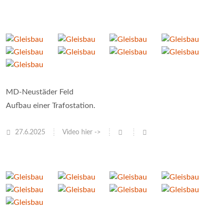
MD-Neustäder Feld
Aufbau einer Trafostation.
27.6.2025
Video hier ->