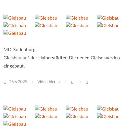
MD-Sudenburg
Gleisbau auf der Halberstädter. Die neuen Gleise werden
eingebaut.
26.6.2025
Video hier ->