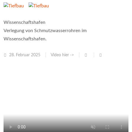
Wissenschaftshafen
Verlegung von Schmutzwasserrohren im
Wissenschaftshafen.
28. Februar 2025
Video hier ->