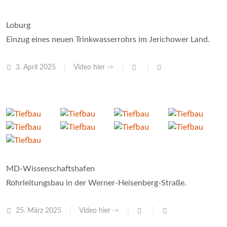
Loburg
Einzug eines neuen Trinkwasserrohrs im Jerichower Land.
3. April 2025
Video hier ->
MD-Wissenschaftshafen
Rohrleitungsbau in der Werner-Heisenberg-Straße.
25. März 2025
Video hier ->