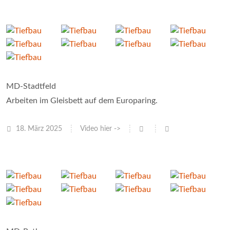
MD-Stadtfeld
Arbeiten im Gleisbett auf dem Europaring.
18. März 2025
Video hier ->