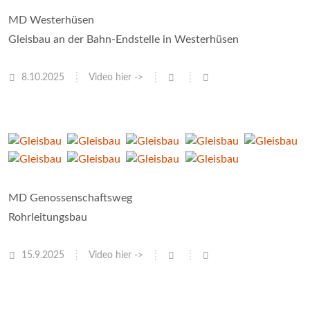
MD Westerhüsen
Gleisbau an der Bahn-Endstelle in Westerhüsen
8.10.2025
Video hier ->
MD Genossenschaftsweg
Rohrleitungsbau
15.9.2025
Video hier ->