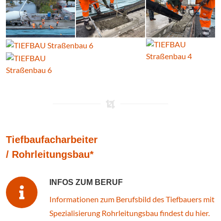
Tiefbaufacharbeiter
/ Rohrleitungsbau*
INFOS ZUM BERUF
Informationen zum Berufsbild des Tiefbauers mit
Spezialisierung Rohrleitungsbau findest du hier.