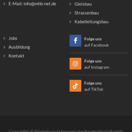
E-Mail: info@mhb-net.de
Gleisbau
Strassenbau
Kabelleitungsbau
Jobs
Folge uns
auf Facebook
Ausbildung
Kontakt
Folge uns
auf Instagram
Folge uns
auf TikTok
Copyrights © Magdeburg-Hannoversche Baugesellschaft mbH