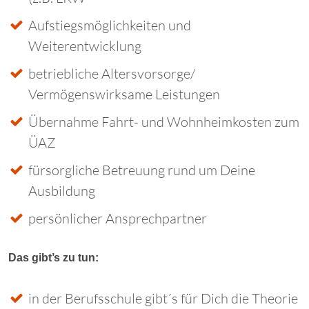
Aufstiegsmöglichkeiten und
Weiterentwicklung
betriebliche Altersvorsorge/
Vermögenswirksame Leistungen
Übernahme Fahrt- und Wohnheimkosten zum
ÜAZ
fürsorgliche Betreuung rund um Deine
Ausbildung
persönlicher Ansprechpartner
Das gibt’s zu tun:
in der Berufsschule gibt´s für Dich die Theorie