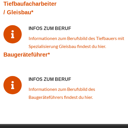
Tiefbaufacharbeiter
/ Gleisbau*
INFOS ZUM BERUF
Informationen zum Berufsbild des Tiefbauers mit
Spezialisierung Gleisbau findest du hier.
Baugeräteführer*
INFOS ZUM BERUF
Informationen zum Berufsbild des
Baugeräteführers findest du hier.