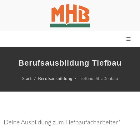
Berufsausbildung Tiefbau
Start
Berufsausbildung
Tiefbau: Straßenbau
Deine Ausbildung zum Tiefbaufacharbeiter*