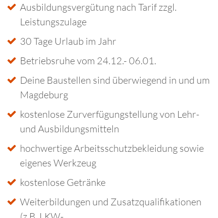
Ausbildungsvergütung nach Tarif zzgl.
Leistungszulage
30 Tage Urlaub im Jahr
Betriebsruhe vom 24.12.- 06.01.
Deine Baustellen sind überwiegend in und um
Magdeburg
kostenlose Zurverfügungstellung von Lehr-
und Ausbildungsmitteln
hochwertige Arbeitsschutzbekleidung sowie
eigenes Werkzeug
kostenlose Getränke
Weiterbildungen und Zusatzqualifikationen
(z.B. LKW-