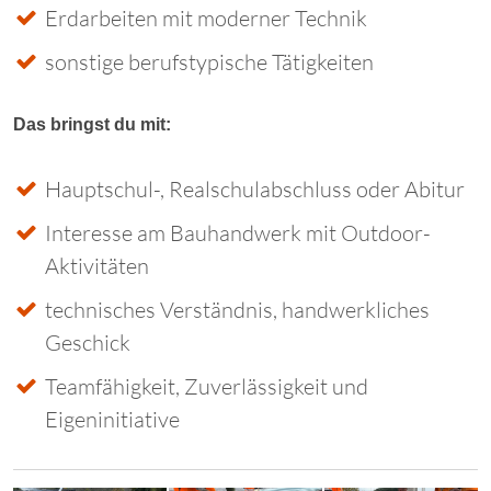
Erdarbeiten mit moderner Technik
sonstige berufstypische Tätigkeiten
Das bringst du mit:
Hauptschul-, Realschulabschluss oder Abitur
Interesse am Bauhandwerk mit Outdoor-
Aktivitäten
technisches Verständnis, handwerkliches
Geschick
Teamfähigkeit, Zuverlässigkeit und
Eigeninitiative