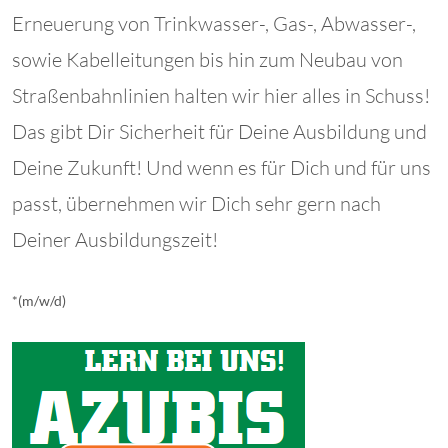
Erneuerung von Trinkwasser-, Gas-, Abwasser-,
sowie Kabelleitungen bis hin zum Neubau von
Straßenbahnlinien halten wir hier alles in Schuss!
Das gibt Dir Sicherheit für Deine Ausbildung und
Deine Zukunft! Und wenn es für Dich und für uns
passt, übernehmen wir Dich sehr gern nach
Deiner Ausbildungszeit!
*(m/w/d)