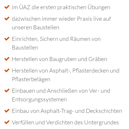
im ÜAZ die ersten praktischen Übungen
dazwischen immer wieder Praxis live auf
unseren Baustellen
Einrichten, Sichern und Räumen von
Baustellen
Herstellen von Baugruben und Gräben
Herstellen von Asphalt-, Pflasterdecken und
Pflasterbelägen
Einbauen und Anschließen von Ver- und
Entsorgungssystemen
Einbau von Asphalt-Trag- und Deckschichten
Verfüllen und Verdichten des Untergrundes