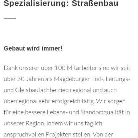
Spezialisierung: Straßenbau
Gebaut wird immer!
Dank unserer über 100 Mitarbeiter sind wir seit
über 30 Jahren als Magdeburger Tief-, Leitungs-
und Gleisbaufachbetrieb regional und auch
überregional sehr erfolgreich tätig. Wir sorgen
für eine bessere Lebens- und Standortqualität in
unserer Region, indem wir uns täglich
anspruchvollen Projekten stellen. Von der