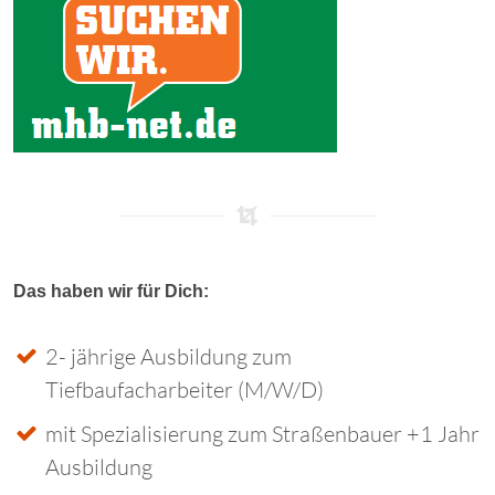
Das haben wir für Dich:
2- jährige Ausbildung zum
Tiefbaufacharbeiter (M/W/D)
mit Spezialisierung zum Straßenbauer +1 Jahr
Ausbildung